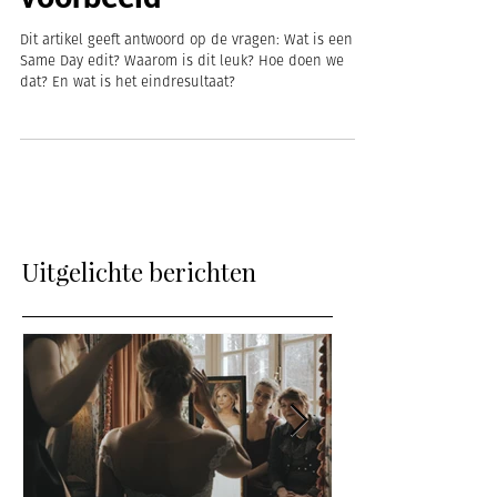
Dit artikel geeft antwoord op de vragen: Wat is een
Same Day edit? Waarom is dit leuk? Hoe doen we
dat? En wat is het eindresultaat?
Uitgelichte berichten