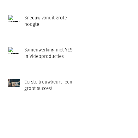
Sneeuw vanuit grote
hoogte
Samenwerking met YES
in Videoproducties
Eerste trouwbeurs, een
groot succes!