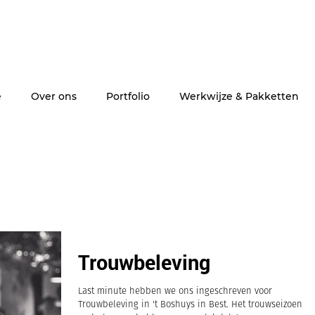
e
Over ons
Portfolio
Werkwijze & Pakketten
Trouwbeleving
Last minute hebben we ons ingeschreven voor
Trouwbeleving in 't Boshuys in Best. Het trouwseizoen