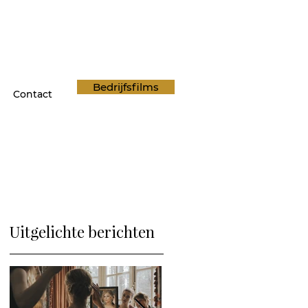
Bedrijfsfilms
Contact
Uitgelichte berichten